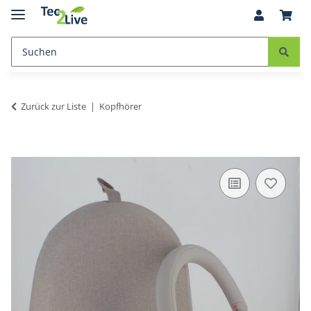
Zurück zur Liste
Kopfhörer