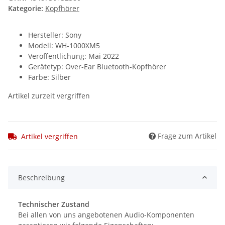
Kategorie:
Kopfhörer
Hersteller: Sony
Modell: WH-1000XM5
Veröffentlichung: Mai 2022
Gerätetyp: Over-Ear Bluetooth-Kopfhörer
Farbe: Silber
Artikel zurzeit vergriffen
Frage zum Artikel
Artikel vergriffen
Beschreibung
Technischer Zustand
Bei allen von uns angebotenen Audio-Komponenten