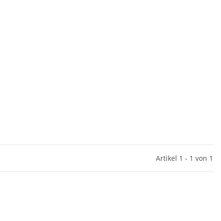
Artikel 1 - 1 von 1