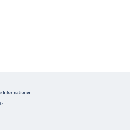
e Informationen
tz