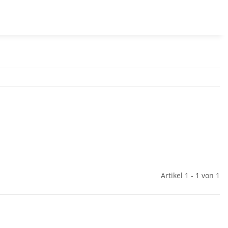
Artikel 1 - 1 von 1