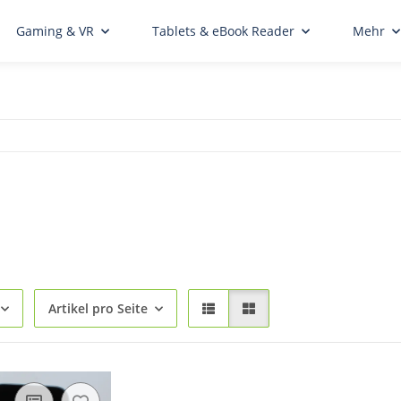
Gaming & VR
Tablets & eBook Reader
Mehr
Artikel pro Seite