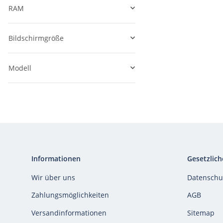
RAM
Bildschirmgröße
Modell
Informationen
Gesetzlich
Wir über uns
Datenschu
Zahlungsmöglichkeiten
AGB
Versandinformationen
Sitemap