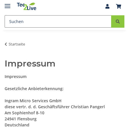
Startseite
Impressum
Impressum
Gesetzliche Anbieterkennung:
Ingram Micro Services GmbH
diese vertr. d. d. Geschäftsführer Christian Pangerl
Am Sophienhof 8-10
24941 Flensburg
Deutschland