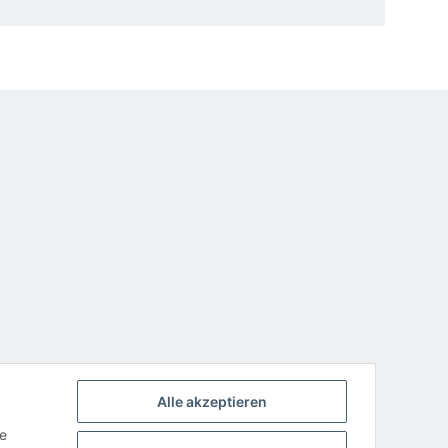
Alle akzeptieren
ie