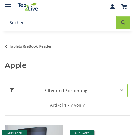
Tablets & eBook Reader
Apple
Filter und Sortierung
Artikel 1 - 7 von 7
AUF LAGER
AUF LAGER