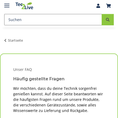
Startseite
Unser FAQ
Häufig gestellte Fragen
Wir möchten, dass du deine Technik sorgenfrei
genießen kannst. Auf dieser Seite beantworten wir
die häufigsten Fragen rund um unsere
Produkte,
die verschiedenen Gerätezustände, sowie alles
Wissenswerte zu Lieferung und Rückgabe.