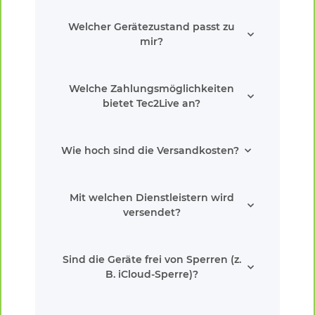
Welcher Gerätezustand passt zu
mir?
Welche Zahlungsmöglichkeiten
bietet Tec2Live an?
Wie hoch sind die Versandkosten?
Mit welchen Dienstleistern wird
versendet?
Sind die Geräte frei von Sperren (z.
B. iCloud-Sperre)?