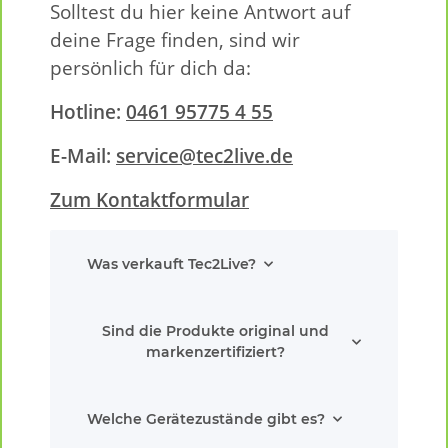
Solltest du hier keine Antwort auf
deine Frage finden, sind wir
persönlich für dich da:
Hotline:
0461 95775 4 55
E-Mail:
service@tec2live.de
Zum Kontaktformular
Was verkauft Tec2Live?
Sind die Produkte original und
markenzertifiziert?
Welche Gerätezustände gibt es?