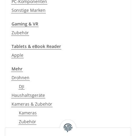
PC-Komponenten
Sonstige Marken
Gaming & VR
Zubehör
Tablets & eBook Reader
Apple
Mehr
Drohnen
DJI
Haushaltsgeräte
Kameras & Zubehör
Kameras
Zubehör
Monitore