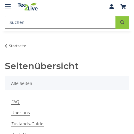
Startseite
Seitenübersicht
Alle Seiten
FAQ
Über uns
Zustands-Guide