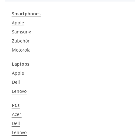
Smartphones
Apple
Samsung
Zubehör
Motorola
Laptops
Apple
Dell
Lenovo
PCs
Acer
Dell
Lenovo