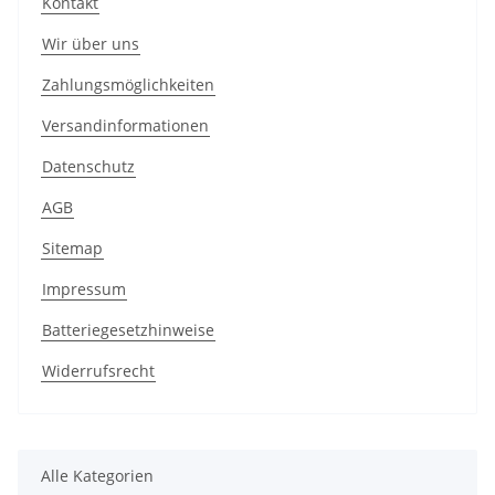
Kontakt
Wir über uns
Zahlungsmöglichkeiten
Versandinformationen
Datenschutz
AGB
Sitemap
Impressum
Batteriegesetzhinweise
Widerrufsrecht
Alle Kategorien