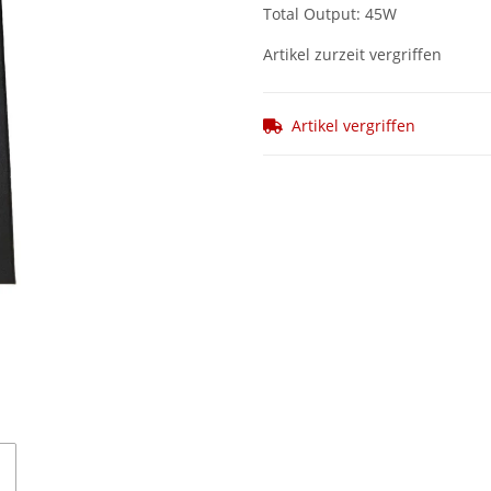
Total Output: 45W
Artikel zurzeit vergriffen
Artikel vergriffen