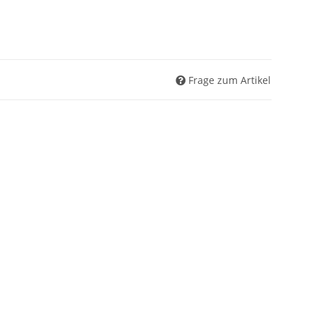
Frage zum Artikel