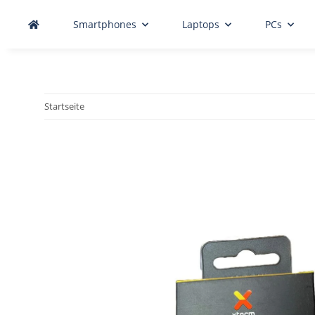
Smartphones
Laptops
PCs
Startseite