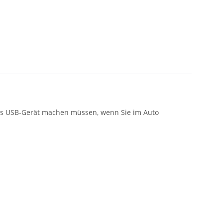
eres USB-Gerät machen müssen, wenn Sie im Auto