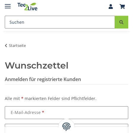
Startseite
Wunschzettel
Anmelden für registrierte Kunden
Alle mit
*
markierten Felder sind Pflichtfelder.
E-Mail-Adresse
Passwort