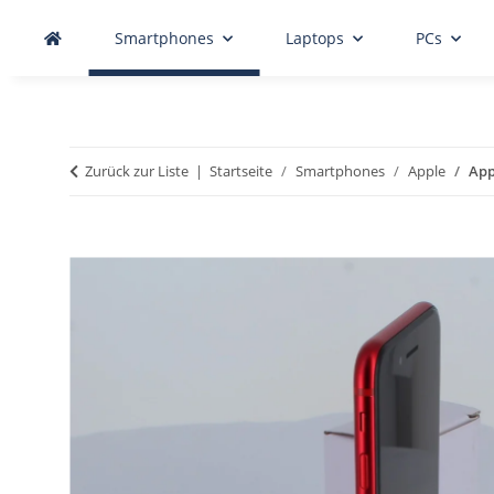
Smartphones
Laptops
PCs
Zurück zur Liste
Startseite
Smartphones
Apple
App