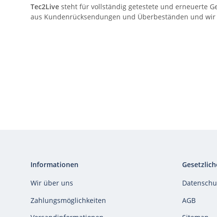
Tec2Live
steht für vollständig getestete und erneuerte G
aus Kundenrücksendungen und Überbeständen und wir gar
Informationen
Gesetzlich
Wir über uns
Datenschu
Zahlungsmöglichkeiten
AGB