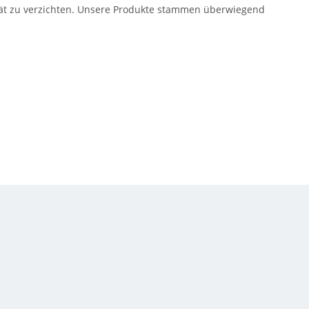
lität zu verzichten. Unsere Produkte stammen überwiegend