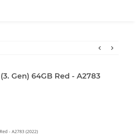
 (3. Gen) 64GB Red - A2783
Red - A2783 (2022)