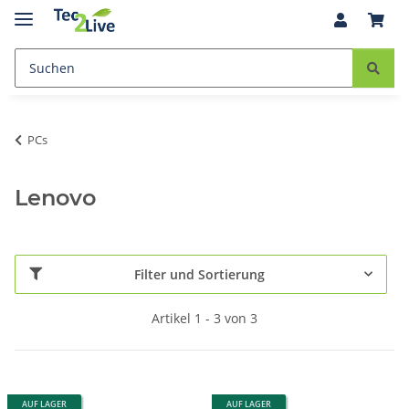
PCs
Lenovo
Filter und Sortierung
Artikel 1 - 3 von 3
AUF LAGER
AUF LAGER