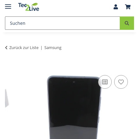
Zurück zur Liste
Samsung