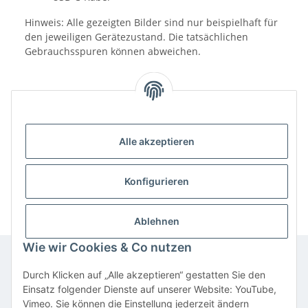
Hinweis: Alle gezeigten Bilder sind nur beispielhaft für
den jeweiligen Gerätezustand. Die tatsächlichen
Gebrauchsspuren können abweichen.
Alle akzeptieren
Benachrichtigen, wenn verfügbar
Konfigurieren
Ablehnen
Wie wir Cookies & Co nutzen
Durch Klicken auf „Alle akzeptieren“ gestatten Sie den
Informationen
Einsatz folgender Dienste auf unserer Website: YouTube,
Vimeo. Sie können die Einstellung jederzeit ändern