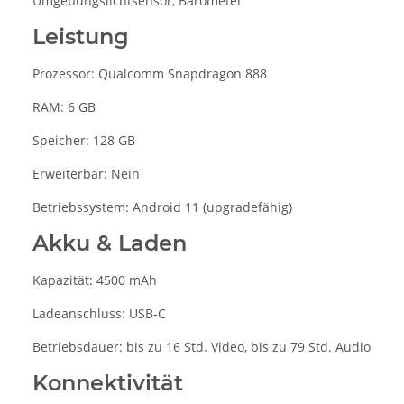
Umgebungslichtsensor, Barometer
Leistung
Prozessor: Qualcomm Snapdragon 888
RAM: 6 GB
Speicher: 128 GB
Erweiterbar: Nein
Betriebssystem: Android 11 (upgradefähig)
Akku & Laden
Kapazität: 4500 mAh
Ladeanschluss: USB‑C
Betriebsdauer: bis zu 16 Std. Video, bis zu 79 Std. Audio
Konnektivität