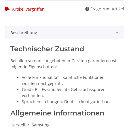
Frage zum Artikel
Artikel vergriffen
Beschreibung
Technischer Zustand
Bei allen von uns angebotenen Geräten garantieren wir
folgende Eigenschaften:
Volle Funktionalität – sämtliche Funktionen
wurden nachgeprüft.
Grade B – Es sind leichte Gebrauchsspuren
vorhanden.
Spracheinstellungen: Deutsch konfigurierbar.
Allgemeine Informationen
Hersteller: Samsung