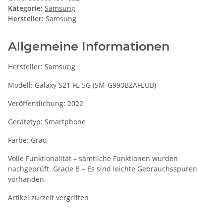
Kategorie:
Samsung
Hersteller:
Samsung
Allgemeine Informationen
Hersteller: Samsung
Modell: Galaxy S21 FE 5G (SM‑G990BZAFEUB)
Veröffentlichung: 2022
Gerätetyp: Smartphone
Farbe: Grau
Volle Funktionalität – sämtliche Funktionen wurden
nachgeprüft. Grade B – Es sind leichte Gebrauchsspuren
vorhanden.
Artikel zurzeit vergriffen