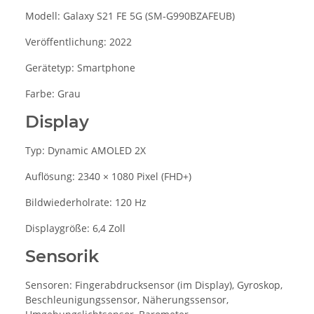
Modell: Galaxy S21 FE 5G (SM‑G990BZAFEUB)
Veröffentlichung: 2022
Gerätetyp: Smartphone
Farbe: Grau
Display
Typ: Dynamic AMOLED 2X
Auflösung: 2340 × 1080 Pixel (FHD+)
Bildwiederholrate: 120 Hz
Displaygröße: 6,4 Zoll
Sensorik
Sensoren: Fingerabdrucksensor (im Display), Gyroskop,
Beschleunigungssensor, Näherungssensor,