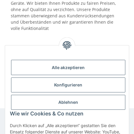
Geräte. Wir bieten Ihnen Produkte zu fairen Preisen,
ohne auf Qualität zu verzichten. Unsere Produkte
stammen überwiegend aus Kundenrücksendungen
und Überbeständen und wir garantieren Ihnen die
volle Funktionalität
Alle akzeptieren
Benachrichtigen, wenn verfügbar
Konfigurieren
Ablehnen
Wie wir Cookies & Co nutzen
Durch Klicken auf „Alle akzeptieren“ gestatten Sie den
Informationen
Einsatz folgender Dienste auf unserer Website: YouTube,