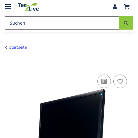
Startseite