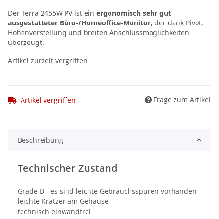
Der Terra 2455W PV ist ein
ergonomisch sehr gut
ausgestatteter Büro-/Homeoffice-Monitor
, der dank Pivot,
Höhenverstellung und breiten Anschlussmöglichkeiten
überzeugt.
Artikel zurzeit vergriffen
Frage zum Artikel
Artikel vergriffen
Beschreibung
Technischer Zustand
Grade B - es sind leichte Gebrauchsspuren vorhanden -
leichte Kratzer am Gehäuse
technisch einwandfrei