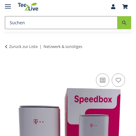
Zurück zur Liste
Netzwerk & sonstiges