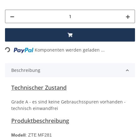
Loading...
Komponenten werden geladen ...
Beschreibung
Technischer Zustand
Grade A - es sind keine Gebrauchsspuren vorhanden -
technisch einwandfrei
Produktbeschreibung
Modell
: ZTE MF281