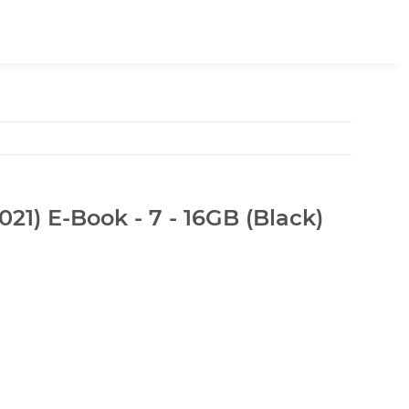
2021) E-Book - 7 - 16GB (Black)