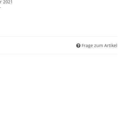
r 2021
r
Frage zum Artikel