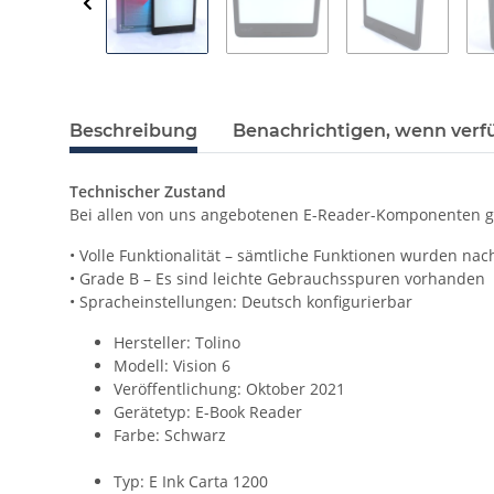
Beschreibung
Benachrichtigen, wenn verf
Technischer Zustand
Bei allen von uns angebotenen E-Reader-Komponenten ga
• Volle Funktionalität – sämtliche Funktionen wurden nac
• Grade B – Es sind leichte Gebrauchsspuren vorhanden
• Spracheinstellungen: Deutsch konfigurierbar
Hersteller: Tolino
Modell: Vision 6
Veröffentlichung: Oktober 2021
Gerätetyp: E-Book Reader
Farbe: Schwarz
Typ: E Ink Carta 1200