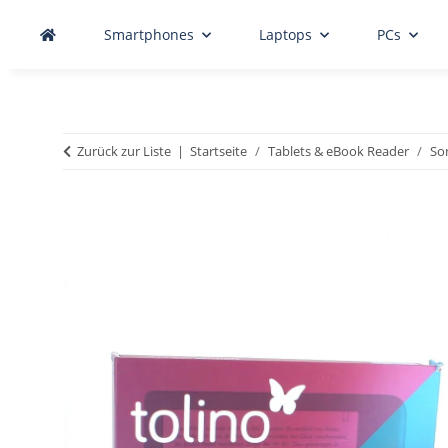
Smartphones
Laptops
PCs
Zurück zur Liste
Startseite
Tablets & eBook Reader
So