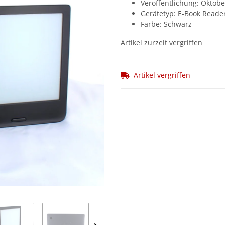
Veröffentlichung: Oktobe
Gerätetyp: E-Book Reade
Farbe: Schwarz
Artikel zurzeit vergriffen
Artikel vergriffen