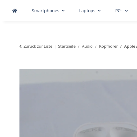
Smartphones
Laptops
PCs
Zurück zur Liste
Startseite
Audio
Kopfhörer
Apple 