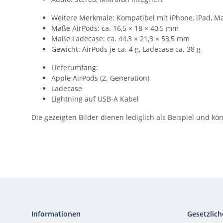
Weitere Merkmale: Kompatibel mit iPhone, iPad, M
Maße AirPods: ca. 16,5 × 18 × 40,5 mm
Maße Ladecase: ca. 44,3 × 21,3 × 53,5 mm
Gewicht: AirPods je ca. 4 g, Ladecase ca. 38 g
Lieferumfang:
Apple AirPods (2. Generation)
Ladecase
Lightning auf USB-A Kabel
Die gezeigten Bilder dienen lediglich als Beispiel und 
Informationen
Gesetzlich