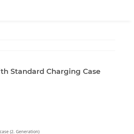
ith Standard Charging Case
case (2. Generation)