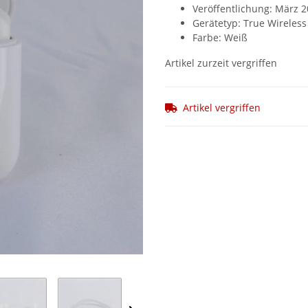
Veröffentlichung: März 
Gerätetyp: True Wireless
Farbe: Weiß
Artikel zurzeit vergriffen
Artikel vergriffen