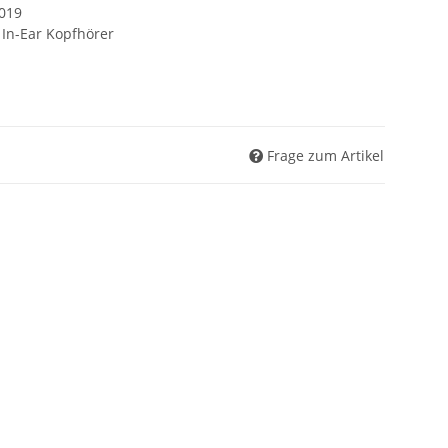
2019
 In-Ear Kopfhörer
Frage zum Artikel