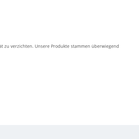
lität zu verzichten. Unsere Produkte stammen überwiegend