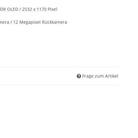
 XDR OLED / 2532 x 1170 Pixel
amera / 12 Megapixel Rückkamera
Frage zum Artikel