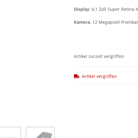
Display
: 6,1 Zoll Super Retina
Kamera
: 12 Megapixel Frontk
Artikel zurzeit vergriffen
Artikel vergriffen