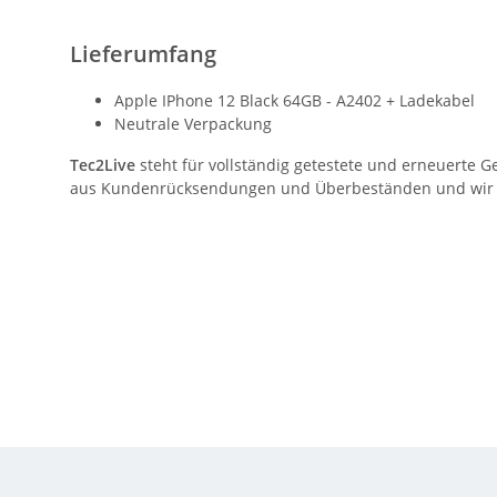
Lieferumfang
Apple IPhone 12 Black 64GB - A2402 + Ladekabel
Neutrale Verpackung
Tec2Live
steht für vollständig getestete und erneuerte G
aus Kundenrücksendungen und Überbeständen und wir gar