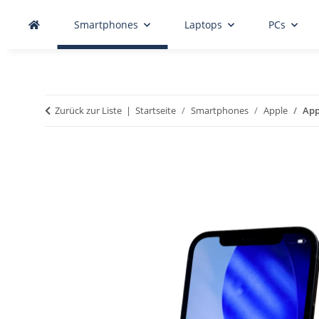
Smartphones
Laptops
PCs
Zurück zur Liste
Startseite
Smartphones
Apple
App