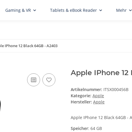
Gaming & VR
Tablets & eBook Reader
Mehr
le IPhone 12 Black 64GB - A2403
Apple IPhone 12
Artikelnummer:
ITSX000456B
Kategorie:
Apple
Hersteller:
Apple
Apple IPhone 12 Black 64GB - 
Speicher
: 64 GB