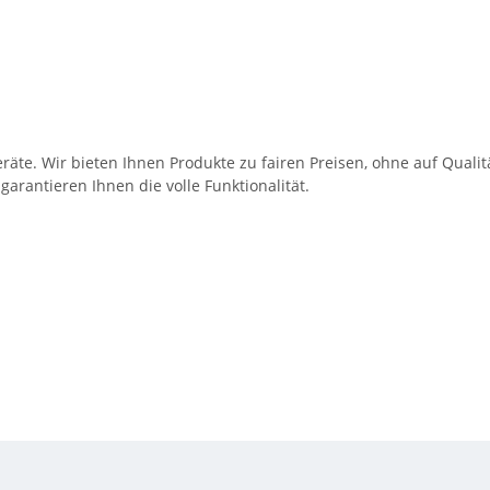
eräte. Wir bieten Ihnen Produkte zu fairen Preisen, ohne auf Qua
antieren Ihnen die volle Funktionalität.