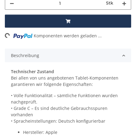
Stk
ing...
Komponenten werden geladen ...
Beschreibung
Technischer Zustand
Bei allen von uns angebotenen Tablet-Komponenten
garantieren wir folgende Eigenschaften:
• Volle Funktionalität – sämtliche Funktionen wurden
nachgeprüft.
• Grade C – Es sind deutliche Gebrauchsspuren
vorhanden
• Spracheinstellungen: Deutsch konfigurierbar
Hersteller: Apple