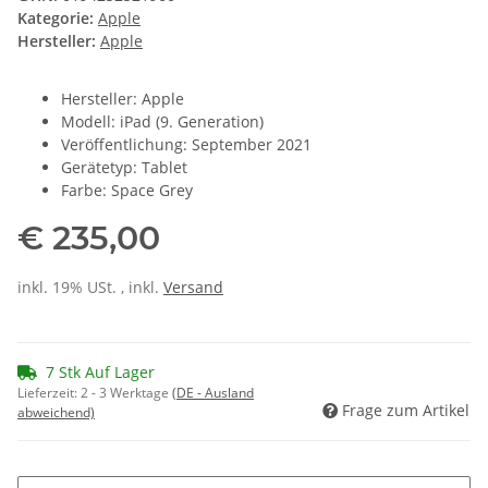
Kategorie:
Apple
Hersteller:
Apple
Hersteller: Apple
Modell: iPad (9. Generation)
Veröffentlichung: September 2021
Gerätetyp: Tablet
Farbe: Space Grey
€ 235,00
inkl. 19% USt. , inkl.
Versand
7 Stk Auf Lager
Lieferzeit:
2 - 3 Werktage
(DE - Ausland
Frage zum Artikel
abweichend)