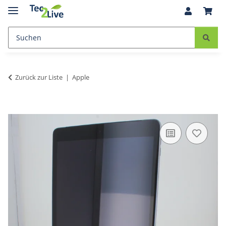
Zurück zur Liste
Apple