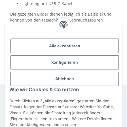
Lightning-auf-USB-C-Kabel
Die gezeigten Bilder dienen lediglich als Beispiel und
können von den tatsächlichen Gebrauchsspuren
abweichen.
Alle akzeptieren
Konfigurieren
Ablehnen
Wie wir Cookies & Co nutzen
Durch Klicken auf „Alle akzeptieren“ gestatten Sie den
Informationen
Einsatz folgender Dienste auf unserer Website: YouTube,
Vimeo. Sie können die Einstellung jederzeit ändern
(Fingerabdruck-Icon links unten). Weitere Details finden
Gesetzliche Informationen
Sie unter
Konfigurieren
und in unserer