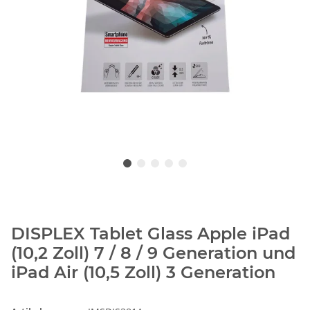
DISPLEX Tablet Glass Apple iPad
(10,2 Zoll) 7 / 8 / 9 Generation und
iPad Air (10,5 Zoll) 3 Generation