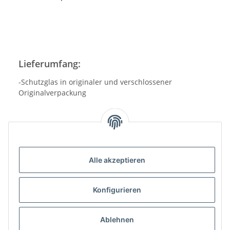
Lieferumfang:
-Schutzglas in originaler und verschlossener
Originalverpackung
Alle akzeptieren
Benachrichtigen, wenn verfügbar
Konfigurieren
Ablehnen