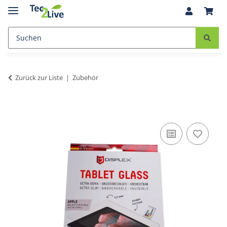
Zurück zur Liste
Zubehör