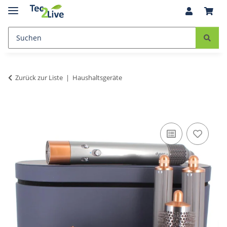
Zurück zur Liste
Haushaltsgeräte