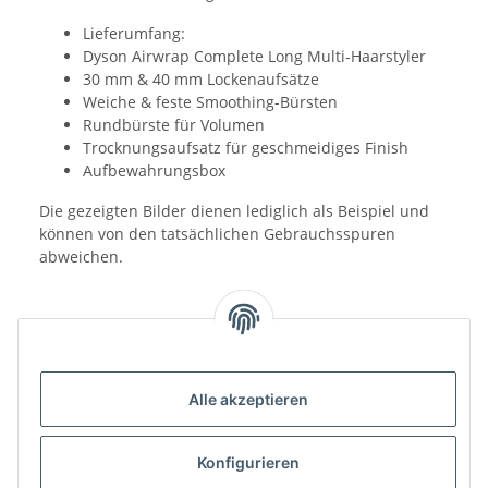
Lieferumfang:
Dyson Airwrap Complete Long Multi-Haarstyler
30 mm & 40 mm Lockenaufsätze
Weiche & feste Smoothing-Bürsten
Rundbürste für Volumen
Trocknungsaufsatz für geschmeidiges Finish
Aufbewahrungsbox
Die gezeigten Bilder dienen lediglich als Beispiel und
können von den tatsächlichen Gebrauchsspuren
abweichen.
Alle akzeptieren
Benachrichtigen, wenn verfügbar
Konfigurieren