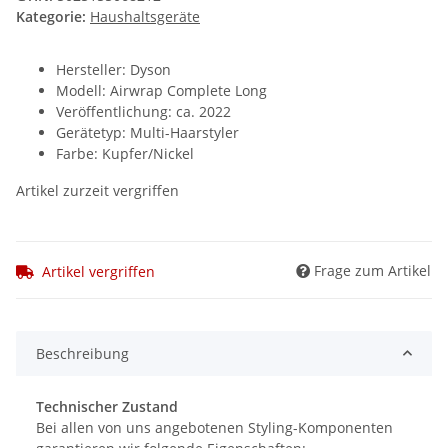
Kategorie:
Haushaltsgeräte
Hersteller: Dyson
Modell: Airwrap Complete Long
Veröffentlichung: ca. 2022
Gerätetyp: Multi-Haarstyler
Farbe: Kupfer/Nickel
Artikel zurzeit vergriffen
Frage zum Artikel
Artikel vergriffen
Beschreibung
Technischer Zustand
Bei allen von uns angebotenen Styling-Komponenten