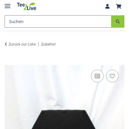
Zurück zur Liste
Zubehör