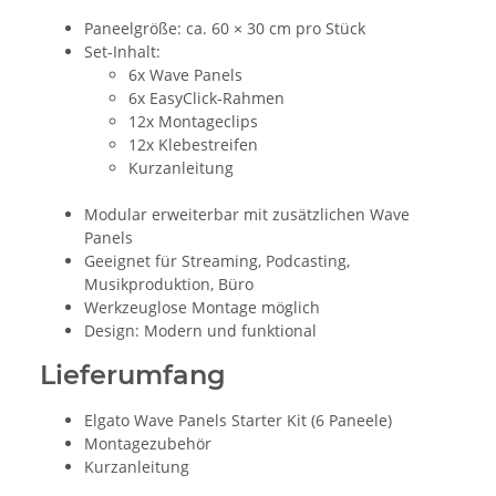
Paneelgröße: ca. 60 × 30 cm pro Stück
Set-Inhalt:
6x Wave Panels
6x EasyClick-Rahmen
12x Montageclips
12x Klebestreifen
Kurzanleitung
Modular erweiterbar mit zusätzlichen Wave
Panels
Geeignet für Streaming, Podcasting,
Musikproduktion, Büro
Werkzeuglose Montage möglich
Design: Modern und funktional
Lieferumfang
Elgato Wave Panels Starter Kit (6 Paneele)
Montagezubehör
Kurzanleitung