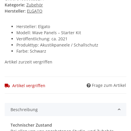
Kategorie:
Zubehör
Hersteller:
ELGATO
Hersteller: Elgato
Modell: Wave Panels – Starter Kit
Veröffentlichung: ca. 2021
Produkttyp: Akustikpaneele / Schallschutz
Farbe: Schwarz
Artikel zurzeit vergriffen
Frage zum Artikel
Artikel vergriffen
Beschreibung
Technischer Zustand