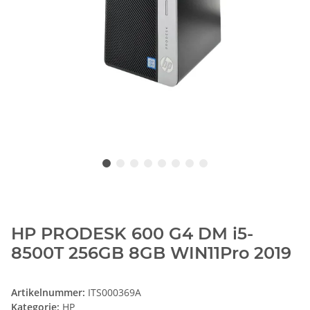
HP PRODESK 600 G4 DM i5-
8500T 256GB 8GB WIN11Pro 2019
Artikelnummer:
ITS000369A
Kategorie:
HP