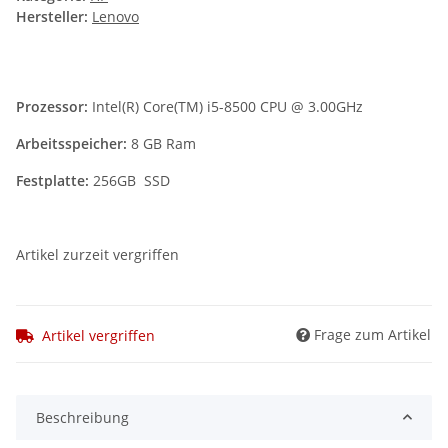
Hersteller:
Lenovo
Prozessor:
Intel(R) Core(TM) i5-8500 CPU @ 3.00GHz
Arbeitsspeicher:
8 GB Ram
Festplatte:
256GB SSD
Artikel zurzeit vergriffen
Frage zum Artikel
Artikel vergriffen
Beschreibung