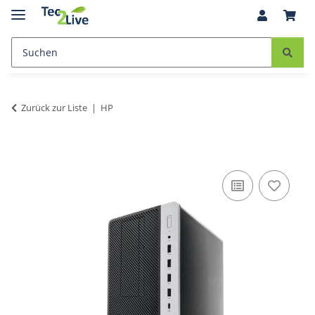
Zurück zur Liste
HP