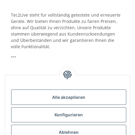
Tec2Live steht für vollständig getestete und erneuerte
Geräte. Wir bieten Ihnen Produkte zu fairen Preisen,
ohne auf Qualität zu verzichten. Unsere Produkte
stammen überwiegend aus Kundenrücksendungen
und Überbeständen und wir garantieren Ihnen die
volle Funktionalität.
"""
Alle akzeptieren
Benachrichtigen, wenn verfügbar
Konfigurieren
Ablehnen