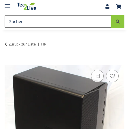
Zurück zur Liste
HP