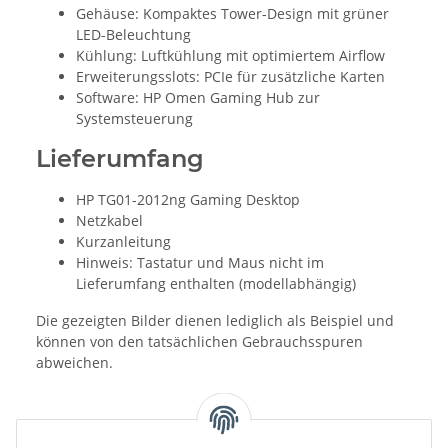
Gehäuse: Kompaktes Tower-Design mit grüner
LED-Beleuchtung
Kühlung: Luftkühlung mit optimiertem Airflow
Erweiterungsslots: PCIe für zusätzliche Karten
Software: HP Omen Gaming Hub zur
Systemsteuerung
Lieferumfang
HP TG01-2012ng Gaming Desktop
Netzkabel
Kurzanleitung
Hinweis: Tastatur und Maus nicht im
Lieferumfang enthalten (modellabhängig)
Die gezeigten Bilder dienen lediglich als Beispiel und
können von den tatsächlichen Gebrauchsspuren
abweichen.