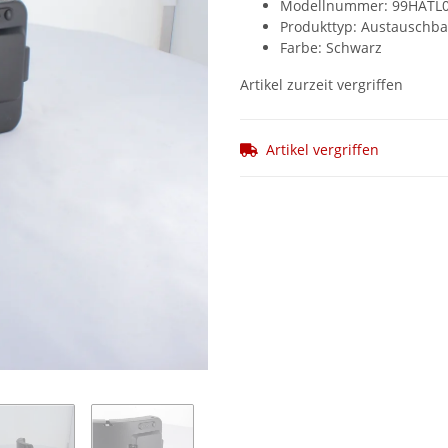
Modellnummer: 99HATL0
Produkttyp: Austauschba
Farbe: Schwarz
Artikel zurzeit vergriffen
Artikel vergriffen