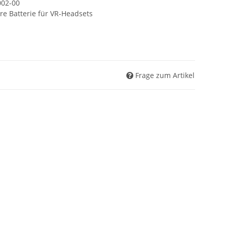
02-00
re Batterie für VR-Headsets
Frage zum Artikel