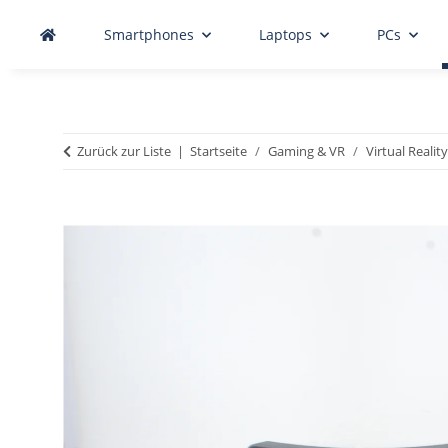
Smartphones
Laptops
PCs
Zurück zur Liste
Startseite
Gaming & VR
Virtual Reality