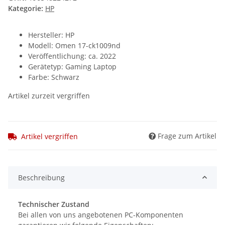
Kategorie:
HP
Hersteller: HP
Modell: Omen 17-ck1009nd
Veröffentlichung: ca. 2022
Gerätetyp: Gaming Laptop
Farbe: Schwarz
Artikel zurzeit vergriffen
Frage zum Artikel
Artikel vergriffen
Beschreibung
Technischer Zustand
Bei allen von uns angebotenen PC-Komponenten