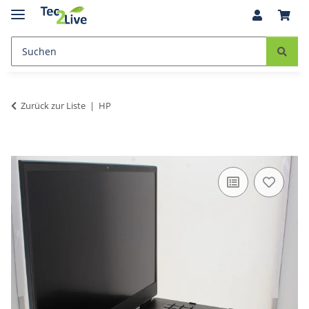
Zurück zur Liste
HP