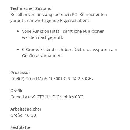
Technischer Zustand
Bei allen von uns angebotenen PC- Komponenten
garantieren wir folgende Eigenschaften:
Volle Funktionalität - sämtliche Funktionen
werden nachgeprüft.
C-Grade: Es sind sichtbare Gebrauchsspuren am
Gehäuse vorhanden.
Prozessor
Intel(R) Core(TM) i5-10500T CPU @ 2.30GHz
Grafik
CometLake-S GT2 [UHD Graphics 630]
Arbeitsspeicher
Größe: 16 GB
Festplatte