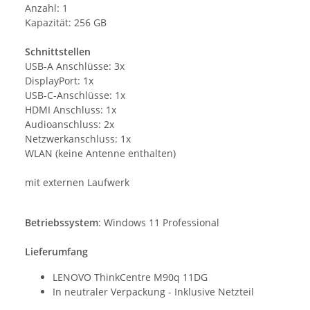
Anzahl: 1
Kapazität: 256 GB
Schnittstellen
USB-A Anschlüsse: 3x
DisplayPort: 1x
USB-C-Anschlüsse: 1x
HDMI Anschluss: 1x
Audioanschluss: 2x
Netzwerkanschluss: 1x
WLAN (keine Antenne enthalten)
mit externen Laufwerk
Betriebssystem
: Windows 11 Professional
Lieferumfang
LENOVO ThinkCentre M90q 11DG
In neutraler Verpackung - Inklusive Netzteil