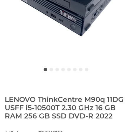
LENOVO ThinkCentre M90q 11DG
USFF i5-10500T 2.30 GHz 16 GB
RAM 256 GB SSD DVD-R 2022