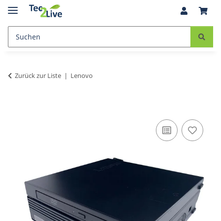
Zurück zur Liste
Lenovo