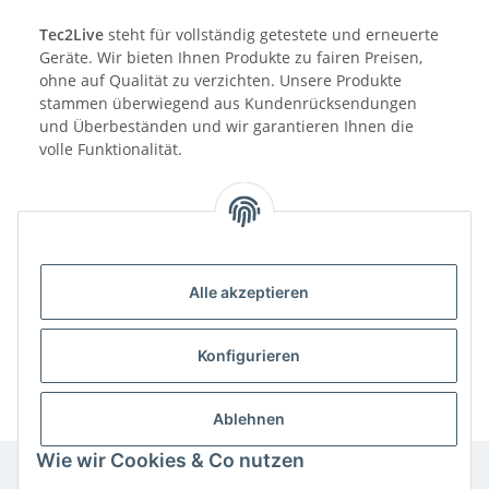
Tec2Live
steht für vollständig getestete und erneuerte
Geräte. Wir bieten Ihnen Produkte zu fairen Preisen,
ohne auf Qualität zu verzichten. Unsere Produkte
stammen überwiegend aus Kundenrücksendungen
und Überbeständen und wir garantieren Ihnen die
volle Funktionalität.
Alle akzeptieren
Benachrichtigen, wenn verfügbar
Konfigurieren
Ablehnen
Wie wir Cookies & Co nutzen