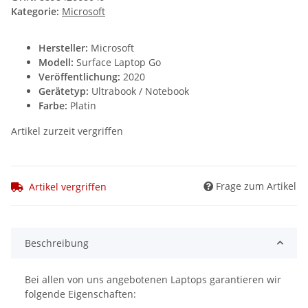
Kategorie:
Microsoft
Hersteller:
Microsoft
Modell:
Surface Laptop Go
Veröffentlichung:
2020
Gerätetyp:
Ultrabook / Notebook
Farbe:
Platin
Artikel zurzeit vergriffen
Frage zum Artikel
Artikel vergriffen
Beschreibung
Bei allen von uns angebotenen Laptops garantieren wir
folgende Eigenschaften: