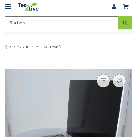
Zurück zur Liste
Microsoft