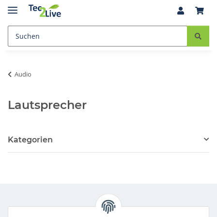
Audio
Lautsprecher
Kategorien