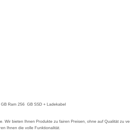
6 GB Ram 256 GB SSD + Ladekabel
äte. Wir bieten Ihnen Produkte zu fairen Preisen, ohne auf Qualität z
 Ihnen die volle Funktionalität.