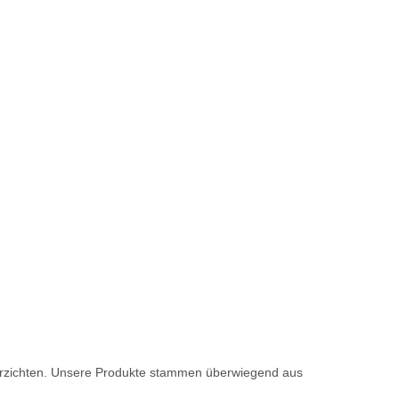
u verzichten. Unsere Produkte stammen überwiegend aus