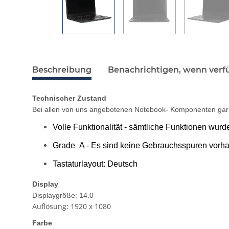
Beschreibung
Benachrichtigen, wenn verf
Technischer Zustand
Bei allen von uns angebotenen Notebook- Komponenten gara
Volle Funktionalität - sämtliche Funktionen wurd
Grade A - Es sind keine Gebrauchsspuren vorh
Tastaturlayout: Deutsch
Display
Displaygröße: 14.0
Auflösung: 1920 x 1080
Farbe