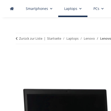
Smartphones
Laptops
PCs
Zurück zur Liste
Startseite
Laptops
Lenovo
Lenovo