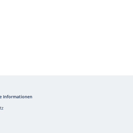
e Informationen
tz