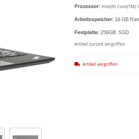
Intel(R) Core(TM)
Prozessor:
Arbeitsspeicher:
16 GB Ra
Festplatte:
256GB SSD
Artikel zurzeit vergriffen
Artikel vergriffen