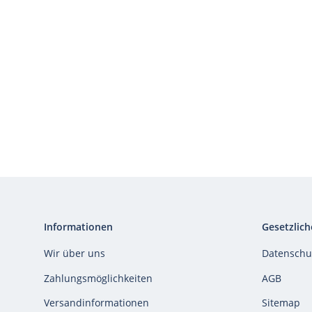
Informationen
Gesetzlich
Wir über uns
Datenschu
Zahlungsmöglichkeiten
AGB
Versandinformationen
Sitemap