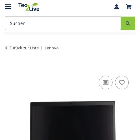
Zurück zur Liste
Lenovo