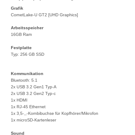
Grafik
CometLake-U GT2 [UHD Graphics]
Arbeitsspeicher
16GB Ram
Festplatte
Typ: 256 GB SSD
Kommunikation
Bluetooth: 5.1
2x USB 3.2 Gen1 Typ-A
2x USB 3.2 Gen2 Typ-c
1x HDMI
1x RJ-45 Ethernet
1x 3,5-,,-Kombibuchse für Kopfhörer/Mikrofon
1x microSD-Kartenleser
Sound