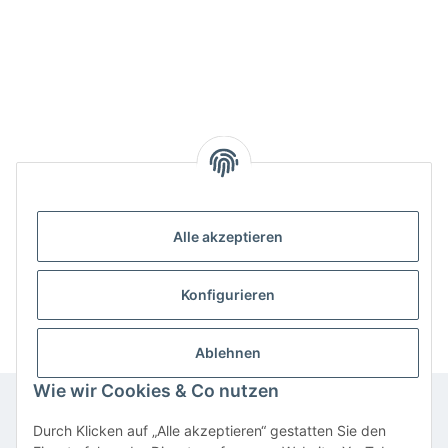
Alle akzeptieren
Benachrichtigen, wenn verfügbar
Konfigurieren
Ablehnen
Wie wir Cookies & Co nutzen
Durch Klicken auf „Alle akzeptieren“ gestatten Sie den
Informationen