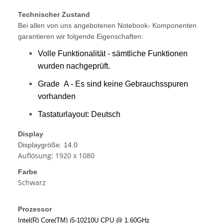
Technischer Zustand
Bei allen von uns angebotenen Notebook- Komponenten
garantieren wir folgende Eigenschaften:
Volle Funktionalität - sämtliche Funktionen
wurden nachgeprüft.
Grade A - Es sind keine Gebrauchsspuren
vorhanden
Tastaturlayout: Deutsch
Display
Displaygröße: 14.0
Auflösung: 1920 x 1080
Farbe
Schwarz
Prozessor
Intel(R) Core(TM) i5-10210U CPU @ 1.60GHz