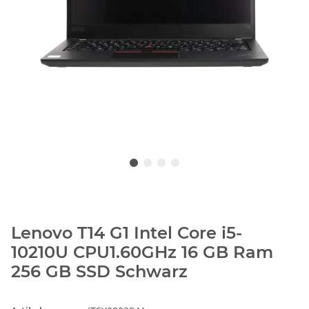
Lenovo T14 G1 Intel Core i5-
10210U CPU1.60GHz 16 GB Ram
256 GB SSD Schwarz