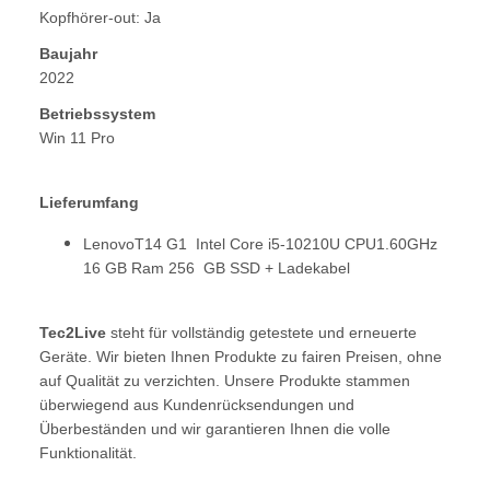
Kopfhörer-out: Ja
Baujahr
2022
Betriebssystem
Win 11 Pro
Lieferumfang
LenovoT14 G1 Intel Core i5-10210U CPU1.60GHz
16 GB Ram 256 GB SSD + Ladekabel
Tec2Live
steht für vollständig getestete und erneuerte
Geräte. Wir bieten Ihnen Produkte zu fairen Preisen, ohne
auf Qualität zu verzichten. Unsere Produkte stammen
überwiegend aus Kundenrücksendungen und
Überbeständen und wir garantieren Ihnen die volle
Funktionalität.