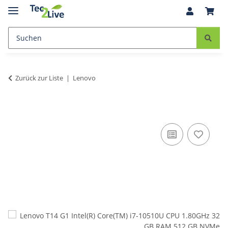
Zurück zur Liste
Lenovo