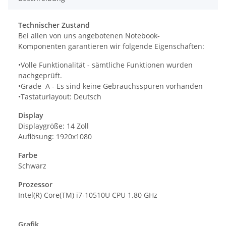
Technischer Zustand
Bei allen von uns angebotenen Notebook-
Komponenten garantieren wir folgende Eigenschaften:
•Volle Funktionalität - sämtliche Funktionen wurden
nachgeprüft.
•Grade A - Es sind keine Gebrauchsspuren vorhanden
•Tastaturlayout: Deutsch
Display
Displaygröße: 14 Zoll
Auflösung: 1920x1080
Farbe
Schwarz
Prozessor
Intel(R) Core(TM) i7-10510U CPU 1.80 GHz
Grafik