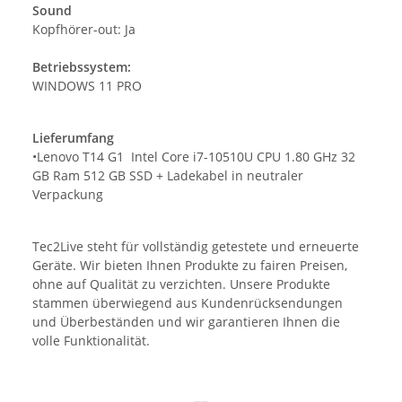
Sound
Kopfhörer-out: Ja
Betriebssystem:
WINDOWS 11 PRO
Lieferumfang
•Lenovo T14 G1 Intel Core i7-10510U CPU 1.80 GHz 32
GB Ram 512 GB SSD + Ladekabel in neutraler
Verpackung
Tec2Live steht für vollständig getestete und erneuerte
Geräte. Wir bieten Ihnen Produkte zu fairen Preisen,
ohne auf Qualität zu verzichten. Unsere Produkte
stammen überwiegend aus Kundenrücksendungen
und Überbeständen und wir garantieren Ihnen die
volle Funktionalität.