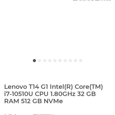
Lenovo T14 G1 Intel(R) Core(TM)
i7-10510U CPU 1.80GHz 32 GB
RAM 512 GB NVMe