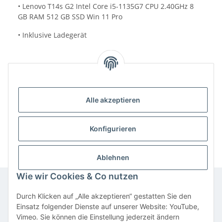
• Lenovo T14s G2 Intel Core i5-1135G7 CPU 2.40GHz 8
GB RAM 512 GB SSD Win 11 Pro
• Inklusive Ladegerät
Alle akzeptieren
Benachrichtigen, wenn verfügbar
Konfigurieren
Ablehnen
Wie wir Cookies & Co nutzen
Durch Klicken auf „Alle akzeptieren“ gestatten Sie den
Informationen
Einsatz folgender Dienste auf unserer Website: YouTube,
Vimeo. Sie können die Einstellung jederzeit ändern