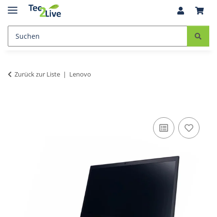
Zurück zur Liste
Lenovo