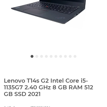
Lenovo T14s G2 Intel Core i5-
1135G7 2.40 GHz 8 GB RAM 512
GB SSD 2021