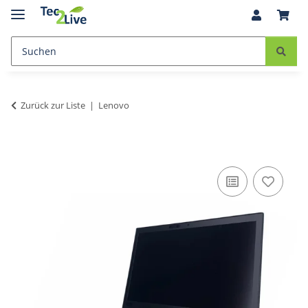
Zurück zur Liste
Lenovo