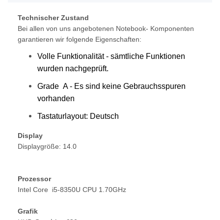
Technischer Zustand
Bei allen von uns angebotenen Notebook- Komponenten
garantieren wir folgende Eigenschaften:
Volle Funktionalität - sämtliche Funktionen
wurden nachgeprüft.
Grade A - Es sind keine Gebrauchsspuren
vorhanden
Tastaturlayout: Deutsch
Display
Displaygröße: 14.0
Prozessor
Intel Core  i5-8350U CPU 1.70GHz 
Grafik