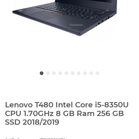
Lenovo T480 Intel Core i5-8350U
CPU 1.70GHz 8 GB Ram 256 GB
SSD 2018/2019