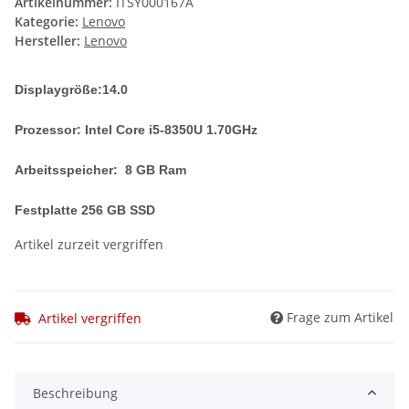
Artikelnummer:
ITSY000167A
Kategorie:
Lenovo
Hersteller:
Lenovo
Displaygröße:14.0
Prozessor: Intel Core i5-8350U 1.70GHz
Arbeitsspeicher: 8 GB Ram
Festplatte 256 GB SSD
Artikel zurzeit vergriffen
Frage zum Artikel
Artikel vergriffen
Beschreibung