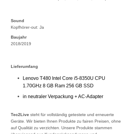
Sound
Kopfhörer-out: Ja
Baujahr
2018/2019
Lieferumfang
Lenovo T480
Intel Core i5-8350U CPU 
1.70GHz 8
GB Ram 256 GB SSD
in neutraler Verpackung + AC-Adapter
Tec2Live
steht für vollständig getestete und erneuerte
Geräte. Wir bieten Ihnen Produkte zu fairen Preisen, ohne
auf Qualität zu verzichten. Unsere Produkte stammen