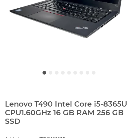
Lenovo T490 Intel Core i5-8365U
CPU1.60GHz 16 GB RAM 256 GB
SSD