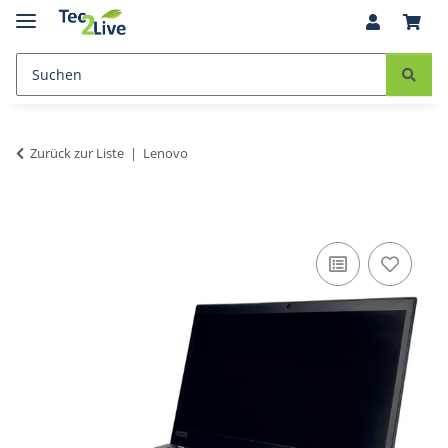
Zurück zur Liste
Lenovo