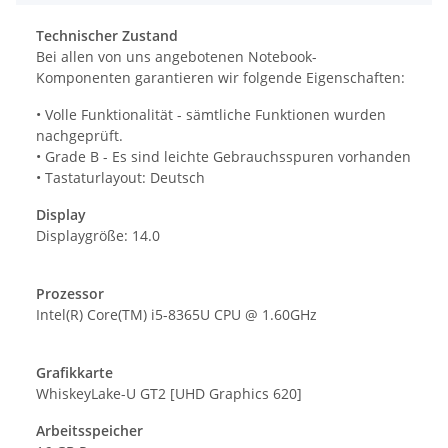
Technischer Zustand
Bei allen von uns angebotenen Notebook-
Komponenten garantieren wir folgende Eigenschaften:
• Volle Funktionalität - sämtliche Funktionen wurden
nachgeprüft.
• Grade B - Es sind leichte Gebrauchsspuren vorhanden
• Tastaturlayout: Deutsch
Display
Displaygröße: 14.0
Prozessor
Intel(R) Core(TM) i5-8365U CPU @ 1.60GHz
Grafikkarte
WhiskeyLake-U GT2 [UHD Graphics 620]
Arbeitsspeicher