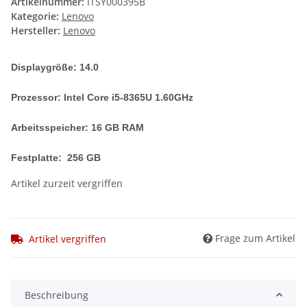
Artikelnummer:
ITSY000395B
Kategorie:
Lenovo
Hersteller:
Lenovo
Displaygröße: 14.0
Prozessor: Intel Core i5-8365U 1.60GHz
Arbeitsspeicher: 16 GB RAM
Festplatte: 256 GB
Artikel zurzeit vergriffen
Frage zum Artikel
Artikel vergriffen
Beschreibung