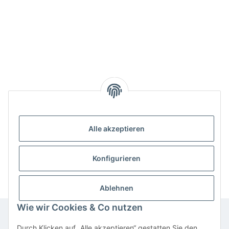
Alle akzeptieren
Benachrichtigen, wenn verfügbar
Konfigurieren
Ablehnen
Wie wir Cookies & Co nutzen
Durch Klicken auf „Alle akzeptieren“ gestatten Sie den