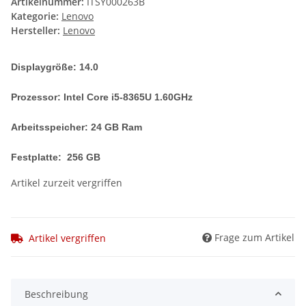
Artikelnummer:
ITSY000263B
Kategorie:
Lenovo
Hersteller:
Lenovo
Displaygröße: 14.0
Prozessor: Intel Core i5-8365U 1.60GHz
Arbeitsspeicher: 24 GB Ram
Festplatte: 256 GB
Artikel zurzeit vergriffen
Frage zum Artikel
Artikel vergriffen
Beschreibung