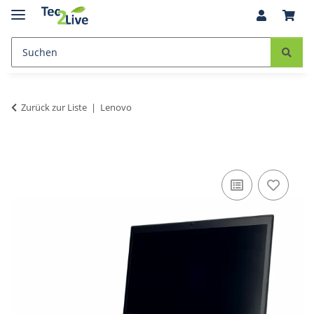
Zurück zur Liste
Lenovo