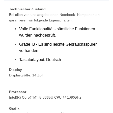
Technischer Zustand
Bei allen von uns angebotenen Notebook- Komponenten
garantieren wir folgende Eigenschaften:
Volle Funktionalität - sämtliche Funktionen
wurden nachgeprüft.
Grade B - Es sind leichte Gebrauchsspuren
vorhanden
Tastaturlayout: Deutsch
Display
Displaygröße: 14 Zoll
Prozessor
Intel(R) Core(TM) i5-8365U CPU @ 1.60GHz
Grafik