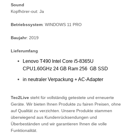
Sound
Kopfhörer-out: Ja
Betriebssystem
: WINDOWS 11 PRO
Baujahr
: 2019
Lieferumfang
Lenovo T490
Intel 
Core
i5-8365U
CPU1.60GHz 24
GB Ram 256 GB SSD
in neutraler Verpackung + AC-Adapter
Tec2Live
steht für vollständig getestete und erneuerte
Geräte. Wir bieten Ihnen Produkte zu fairen Preisen, ohne
auf Qualität zu verzichten. Unsere Produkte stammen
überwiegend aus Kundenrücksendungen und
Überbeständen und wir garantieren Ihnen die volle
Funktionalität.