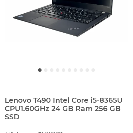
Lenovo T490 Intel Core i5-8365U
CPU1.60GHz 24 GB Ram 256 GB
SSD