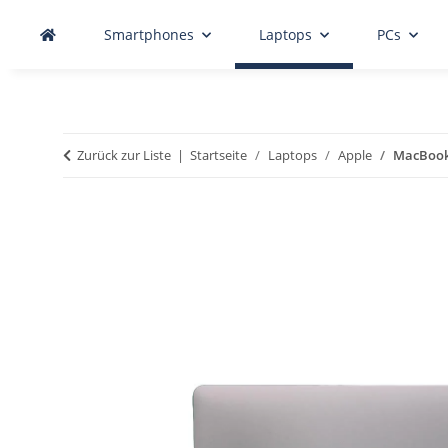
Smartphones
Laptops
PCs
Zurück zur Liste
Startseite
Laptops
Apple
MacBook