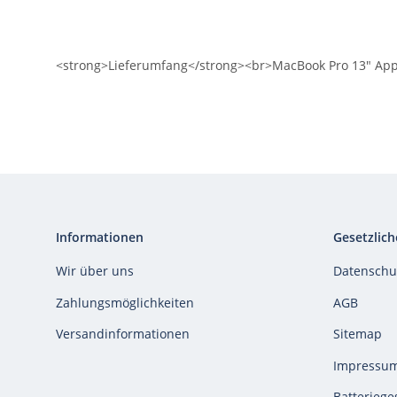
<strong>Lieferumfang</strong><br>MacBook Pro 13" App
Informationen
Gesetzlich
Wir über uns
Datenschu
Zahlungsmöglichkeiten
AGB
Versandinformationen
Sitemap
Impressu
Batteriege