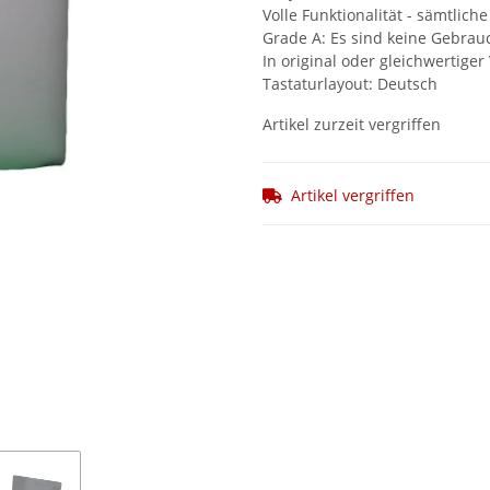
Volle Funktionalität - sämtlic
Grade A: Es sind keine Gebra
In original oder gleichwertige
Tastaturlayout: Deutsch
Artikel zurzeit vergriffen
Artikel vergriffen