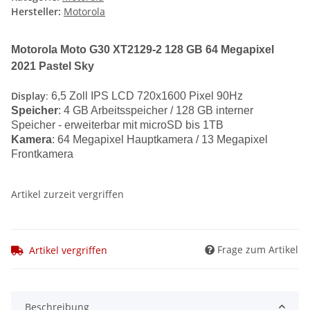
Hersteller:
Motorola
Motorola Moto G30 XT2129-2 128 GB 64 Megapixel
2021 Pastel Sky
Display
:
6,5 Zoll IPS LCD 720x1600 Pixel 90Hz
Speicher
: 4 GB Arbeitsspeicher / 128 GB interner
Speicher - erweiterbar mit microSD bis 1TB
Kamera
: 64 Megapixel Hauptkamera / 13 Megapixel
Frontkamera
Artikel zurzeit vergriffen
Frage zum Artikel
Artikel vergriffen
Beschreibung