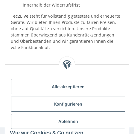
innerhalb der Widerrufsfrist
Tec2Live
steht für vollständig getestete und erneuerte
Geräte. Wir bieten Ihnen Produkte zu fairen Preisen,
ohne auf Qualität zu verzichten. Unsere Produkte
stammen überwiegend aus Kundenrücksendungen
und Überbeständen und wir garantieren Ihnen die
volle Funktionalität.
Alle akzeptieren
Benachrichtigen, wenn verfügbar
Konfigurieren
Ablehnen
Wie wir Cookies & Co nutzen