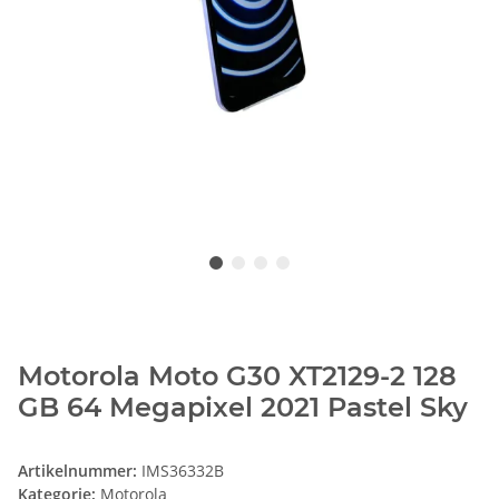
Motorola Moto G30 XT2129-2 128
GB 64 Megapixel 2021 Pastel Sky
Artikelnummer:
IMS36332B
Kategorie:
Motorola