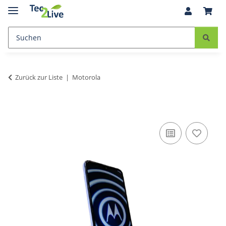
Zurück zur Liste
Motorola