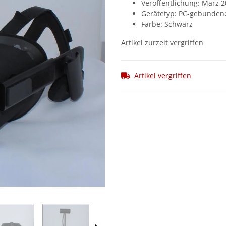
Veröffentlichung: März 
Gerätetyp: PC-gebundene
Farbe: Schwarz
Artikel zurzeit vergriffen
Artikel vergriffen