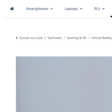
Smartphones
Laptops
PCs
Zurück zur Liste
Startseite
Gaming & VR
Virtual Reality