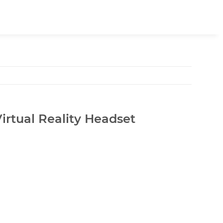
Virtual Reality Headset