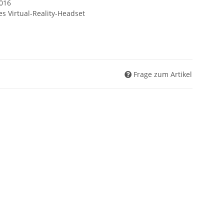
2016
s Virtual-Reality-Headset
Frage zum Artikel