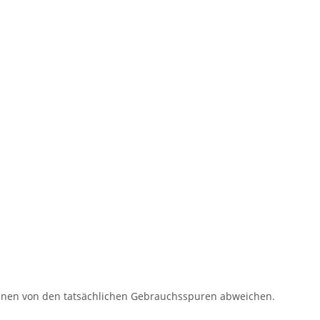
können von den tatsächlichen Gebrauchsspuren abweichen.