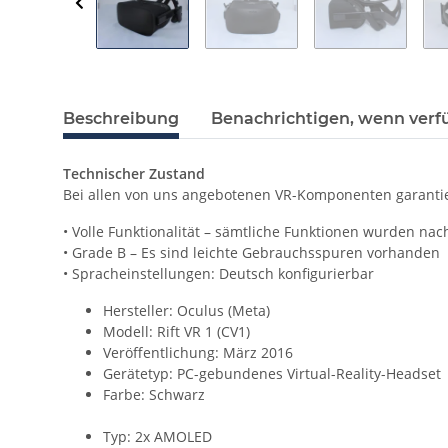
Beschreibung
Benachrichtigen, wenn verf
Technischer Zustand
Bei allen von uns angebotenen VR-Komponenten garantie
• Volle Funktionalität – sämtliche Funktionen wurden nac
• Grade B – Es sind leichte Gebrauchsspuren vorhanden
• Spracheinstellungen: Deutsch konfigurierbar
Hersteller: Oculus (Meta)
Modell: Rift VR 1 (CV1)
Veröffentlichung: März 2016
Gerätetyp: PC-gebundenes Virtual-Reality-Headset
Farbe: Schwarz
Typ: 2x AMOLED