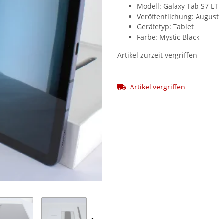
Modell: Galaxy Tab S7 LT
Veröffentlichung: August
Gerätetyp: Tablet
Farbe: Mystic Black
Artikel zurzeit vergriffen
Artikel vergriffen