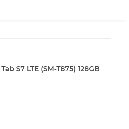
Tab S7 LTE (SM‑T875) 128GB