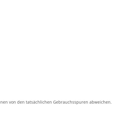
können von den tatsächlichen Gebrauchsspuren abweichen.