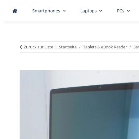
Smartphones
Laptops
PCs
Zurück zur Liste
Startseite
Tablets & eBook Reader
Sa