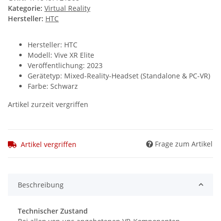
Kategorie:
Virtual Reality
Hersteller:
HTC
Hersteller: HTC
Modell: Vive XR Elite
Veröffentlichung: 2023
Gerätetyp: Mixed-Reality-Headset (Standalone & PC-VR)
Farbe: Schwarz
Artikel zurzeit vergriffen
Frage zum Artikel
Artikel vergriffen
Beschreibung
Technischer Zustand