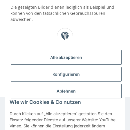
Die gezeigten Bilder dienen lediglich als Beispiel und
können von den tatsächlichen Gebrauchsspuren
abweichen.
Alle akzeptieren
Benachrichtigen, wenn verfügbar
Konfigurieren
Ablehnen
Wie wir Cookies & Co nutzen
Durch Klicken auf „Alle akzeptieren“ gestatten Sie den
Informationen
Einsatz folgender Dienste auf unserer Website: YouTube,
Vimeo. Sie können die Einstellung jederzeit ändern