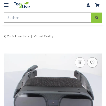
Zurück zur Liste
Virtual Reality