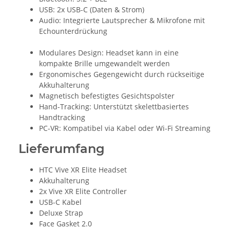
USB: 2x USB-C (Daten & Strom)
Audio: Integrierte Lautsprecher & Mikrofone mit
Echounterdrückung
Modulares Design: Headset kann in eine
kompakte Brille umgewandelt werden
Ergonomisches Gegengewicht durch rückseitige
Akkuhalterung
Magnetisch befestigtes Gesichtspolster
Hand-Tracking: Unterstützt skelettbasiertes
Handtracking
PC-VR: Kompatibel via Kabel oder Wi-Fi Streaming
Lieferumfang
HTC Vive XR Elite Headset
Akkuhalterung
2x Vive XR Elite Controller
USB-C Kabel
Deluxe Strap
Face Gasket 2.0