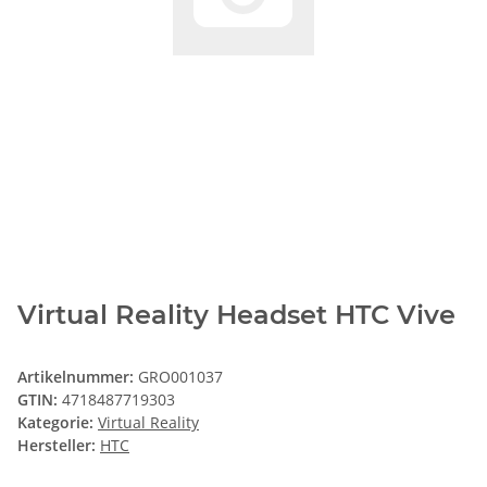
Virtual Reality Headset HTC Vive
Artikelnummer:
GRO001037
GTIN:
4718487719303
Kategorie:
Virtual Reality
Hersteller:
HTC