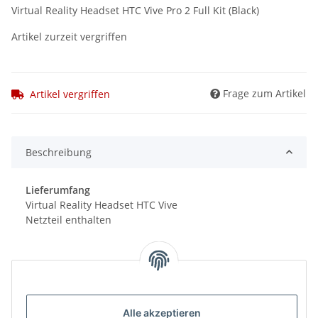
Virtual Reality Headset HTC Vive Pro 2 Full Kit (Black)
Artikel zurzeit vergriffen
Frage zum Artikel
Artikel vergriffen
Beschreibung
Lieferumfang
Virtual Reality Headset HTC Vive
Netzteil enthalten
Alle akzeptieren
Benachrichtigen, wenn verfügbar