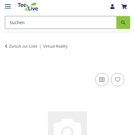
Zurück zur Liste
Virtual Reality