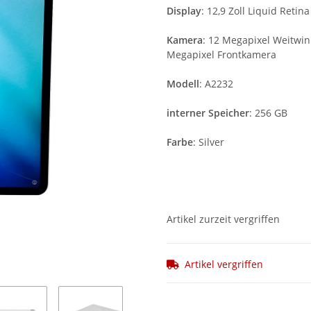
Display
: 12,9 Zoll Liquid Retin
Kamera
: 12 Megapixel Weitwin
Megapixel Frontkamera
Modell
: A2232
interner Speicher
: 256 GB
Farbe
: Silver
Artikel zurzeit vergriffen
Artikel vergriffen