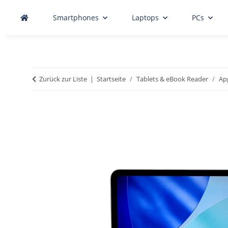
Smartphones
Laptops
PCs
Zurück zur Liste
Startseite
Tablets & eBook Reader
Ap