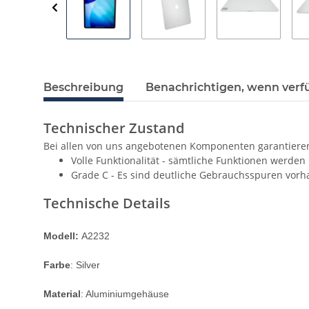
Beschreibung
Benachrichtigen, wenn verf
Technischer Zustand
Bei allen von uns angebotenen Komponenten garantieren
Volle Funktionalität - sämtliche Funktionen werden
Grade C - Es sind deutliche Gebrauchsspuren vorh
Technische Details
Modell:
A2232
Farbe
: Silver
Material
: Aluminiumgehäuse