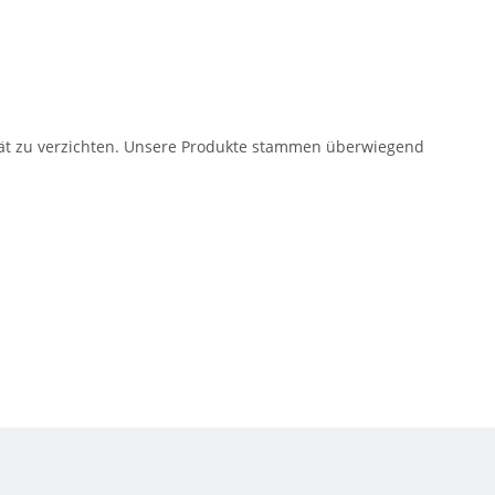
lität zu verzichten. Unsere Produkte stammen überwiegend