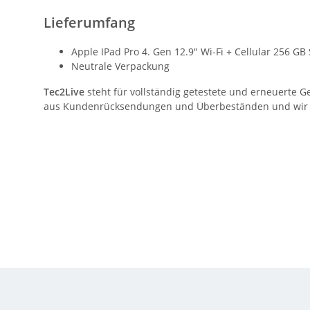
Lieferumfang
Apple IPad Pro 4. Gen 12.9" Wi-Fi + Cellular 256 GB
Neutrale Verpackung
Tec2Live
steht für vollständig getestete und erneuerte G
aus Kundenrücksendungen und Überbeständen und wir gar