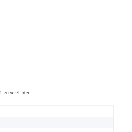
ät zu verzichten.