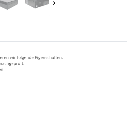
eren wir folgende Eigenschaften:
 nachgeprüft.
en