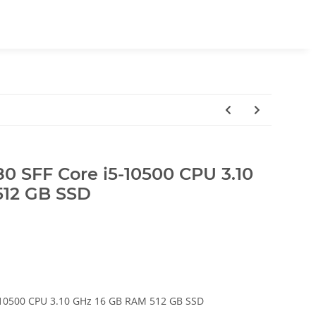
80 SFF Core i5-10500 CPU 3.10
512 GB SSD
5-10500 CPU 3.10 GHz 16 GB RAM 512 GB SSD