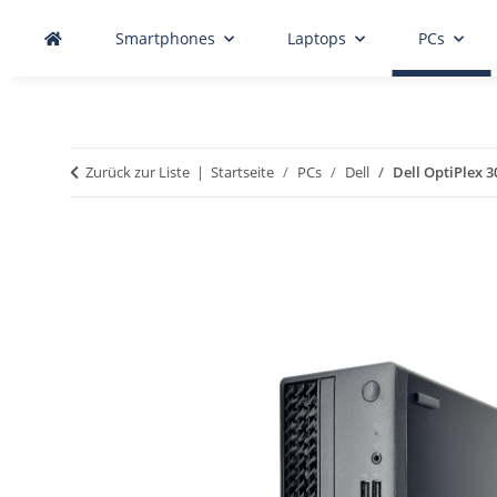
Smartphones
Laptops
PCs
Zurück zur Liste
Startseite
PCs
Dell
Dell OptiPlex 