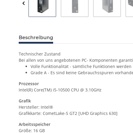
Beschreibung
Technischer Zustand
Bei allen von uns angebotenen PC- Komponenten garanti
Volle Funktionalität - sämtliche Funktionen werden
Grade A - Es sind keine Gebrauchsspuren vorhand
Prozessor
Intel(R) Core(TM) i5-10500 CPU @ 3.10GHz
Grafik
Hersteller: Intel®
Grafikkarte:
CometLake-S GT2 [UHD Graphics 630]
Arbeitsspeicher
Größe: 16 GB