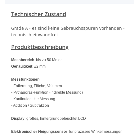
Technischer Zustand
Grade A - es sind keine Gebrauchsspuren vorhanden -
technisch einwandfrei
Produktbeschreibung
Messbereich
: bis zu 50 Meter
Genauigkeit
: ±2 mm
Messfunktionen
:
- Entfernung, Fläche, Volumen
- Pythagoras-Funktion (indirekte Messung)
- Kontinuierliche Messung
- Addition / Subtraktion
Display
: großes, hintergrundbeleuchtet LCD
Elektronischer Neigungssensor
: für präzisere Winkelmessungen