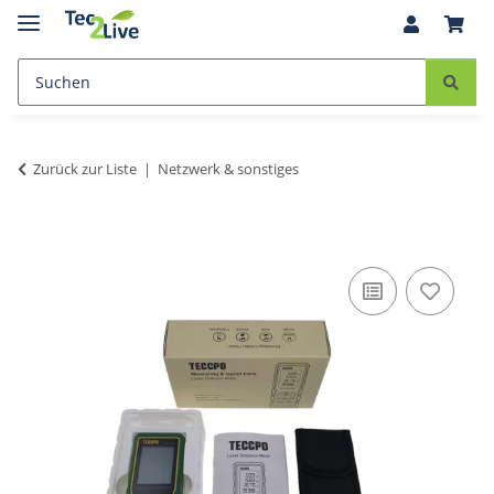
Zurück zur Liste
Netzwerk & sonstiges