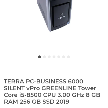
TERRA PC-BUSINESS 6000
SILENT vPro GREENLINE Tower
Core i5-8500 CPU 3.00 GHz 8 GB
RAM 256 GB SSD 2019