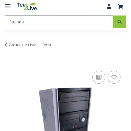
Zurück zur Liste
Terra