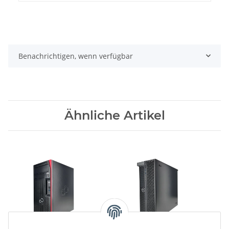
Benachrichtigen, wenn verfügbar
Ähnliche Artikel