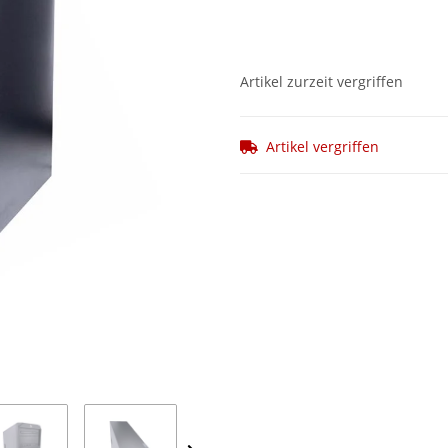
Artikel zurzeit vergriffen
Artikel vergriffen