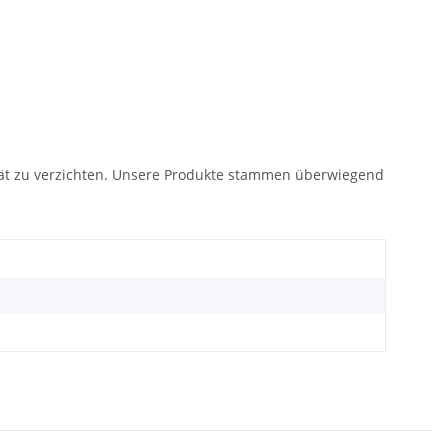
lität zu verzichten. Unsere Produkte stammen überwiegend