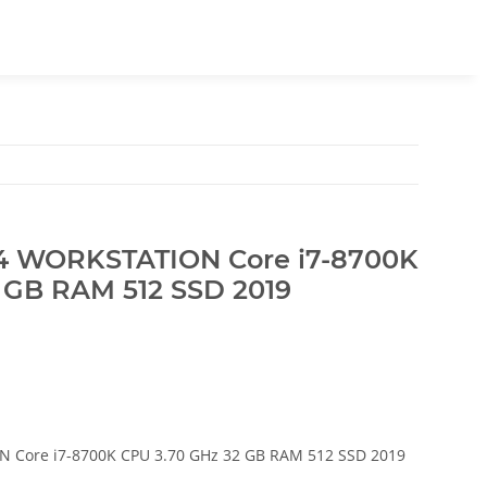
 WORKSTATION Core i7-8700K
 GB RAM 512 SSD 2019
Core i7-8700K CPU 3.70 GHz 32 GB RAM 512 SSD 2019