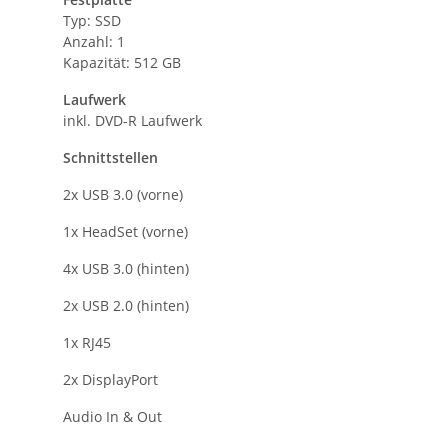
Typ: SSD
Anzahl: 1
Kapazität: 512 GB
Laufwerk
inkl. DVD-R Laufwerk
Schnittstellen
2x USB 3.0 (vorne)
1x HeadSet (vorne)
4x USB 3.0 (hinten)
2x USB 2.0 (hinten)
1x RJ45
2x DisplayPort
Audio In & Out