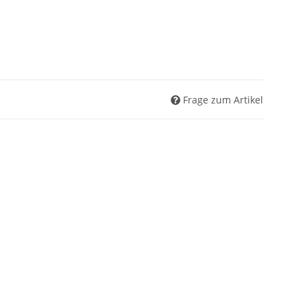
Frage zum Artikel